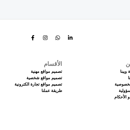
ن
الأقسام
ويبنا
تصميم مواقع مهنية
ا
تصميم مواقع شخصية
لخصوصية
تصميم مواقع تجارة الكترونية
سؤولية
طريقة عملنا
 الأحكام