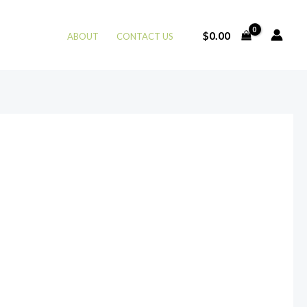
$
0.00
ABOUT
CONTACT US