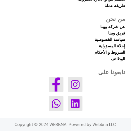
طريقة عملنا
من نحن
عن شركة ويبنا
فريق ويبنا
سياسة الخصوصية
إخلاء المسؤولية
الشروط و الأحكام
الوظائف
تابعونا على
Copyright © 2024 WEBBNA. Powered by Webbna LLC.